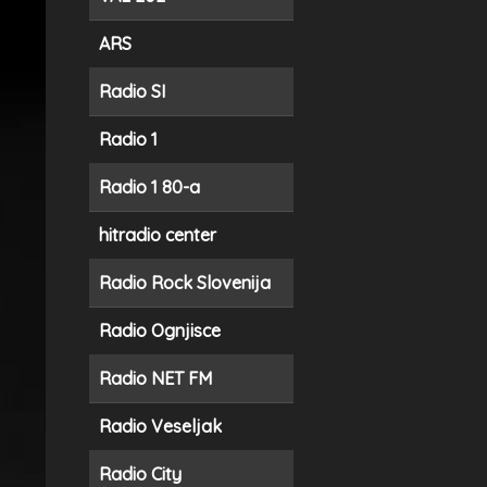
ARS
Radio SI
Radio 1
Radio 1 80-a
hitradio center
Radio Rock Slovenija
Radio Ognjisce
Radio NET FM
Radio Veseljak
Radio City