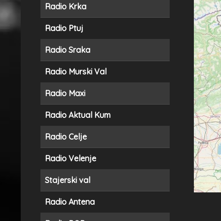
Radio Krka
Radio Ptuj
Radio Sraka
Radio Murski Val
Radio Maxi
Radio Aktual Kum
Radio Celje
Radio Velenje
Stajerski val
Radio Antena